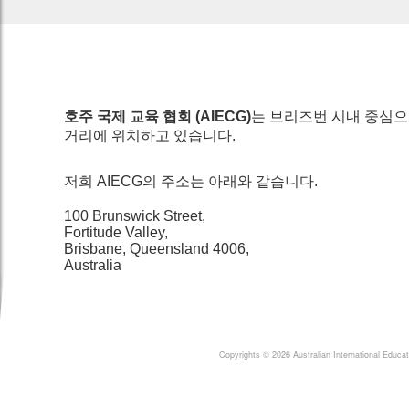
호주 국제 교육 협회
(AIECG)
는 브리즈번 시내 중심
거리에 위치하고 있습니다
.
저희
AIECG
의 주소는 아래와 같습니다
.
100 Brunswick Street,
Fortitude Valley,
Brisbane, Queensland 4006,
Australia
Copyrights © 2026 Australian International Educ