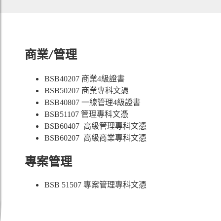
商業
管理
/
BSB40207
商業
4
級證書
BSB50207
商業專科文憑
BSB40807
一線管理
4
級證書
BSB51107
管理專科文憑
BSB60407
高級管理專科文憑
BSB60207
高級商業專科文憑
專案管理
BSB 51507
專案管理專科文憑